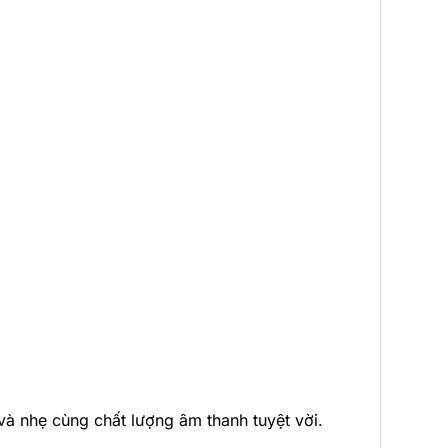
à nhẹ cùng chất lượng âm thanh tuyệt vời.