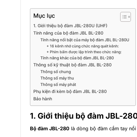
Mục lục
1. Giới thiệu bộ đàm JBL-280U (UHF)
Tính năng của bộ đàm JBL BL-280
Tính năng nổi bật của máy bộ đàm JBL BL-280U
+ 16 kênh nhớ cùng chức năng quét kênh:
+ Phím bấm được lập trình theo chức năng:
Tính năng khác của bộ đàm JBL BL-280
Thông số kỹ thuật bộ đàm JBL BL-280
Thông số chung
Thông số máy thu
Thông số máy phát
Phụ kiện đi kèm bộ đàm JBL BL-280
Bảo hành
1. Giới thiệu bộ đàm JBL-28
Bộ đàm JBL-280
là dòng bộ đàm cầm tay nổi 